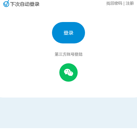
找回密码
|
注册
下次自动登录
登录
第三方账号登陆