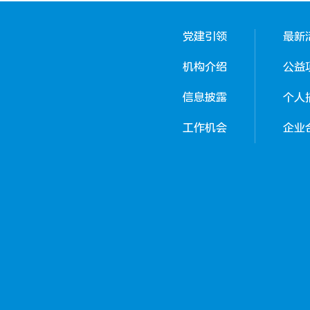
党建引领
最新
机构介绍
公益
信息披露
个人
工作机会
企业