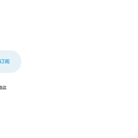
订阅
条款