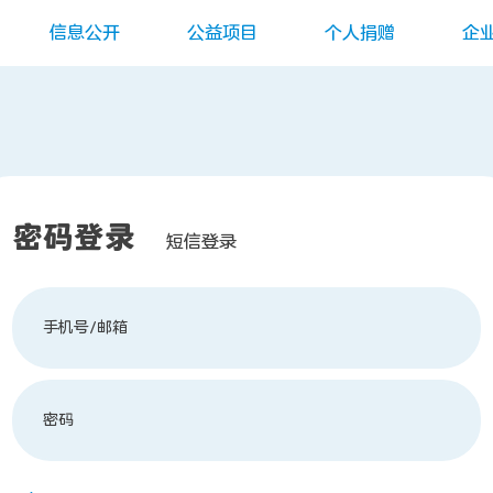
信息公开
公益项目
个人捐赠
企
密码登录
短信登录
手机号/邮箱
密码