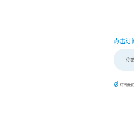
点击订
订阅我们