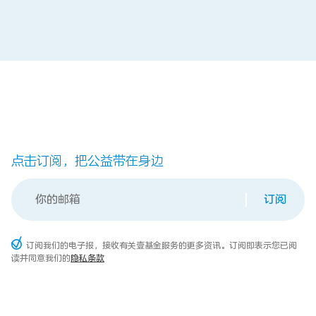
点击订阅，把公益带在身边
订阅
订阅我们的电子报，接收有关壹基金服务的更多资讯。订阅即表示您已阅
读并同意我们的
隐私条款