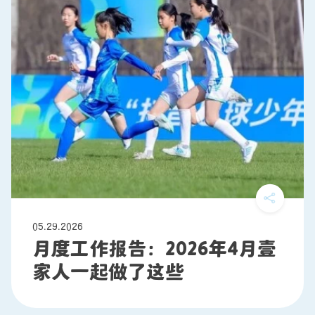
05.29.2026
月度工作报告：2026年4月壹
家人一起做了这些