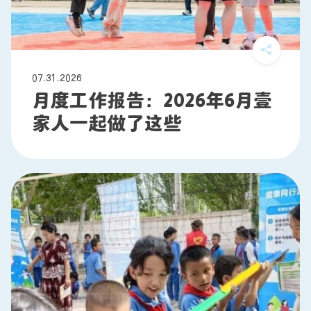
07.31.2026
月度工作报告：2026年6月壹
家人一起做了这些