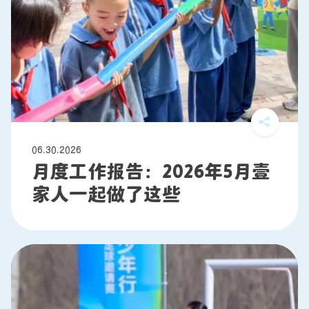
06.30.2026
月度工作报告：2026年5月壹
家人一起做了这些