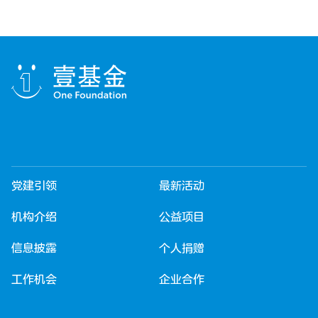
党建引领
最新活动
机构介绍
公益项目
信息披露
个人捐赠
工作机会
企业合作