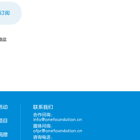
订阅
条款
活动
联系我们
合作问询：
info@onefoundation.cn
项目
媒体问询：
ofpr@onefoundation.cn
捐赠
咨询电话：