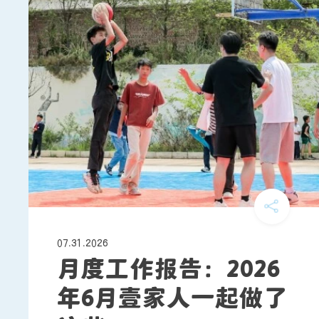
07.31.2026
月度工作报告：2026
年6月壹家人一起做了