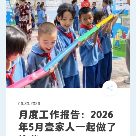
06.30.2026
月度工作报告：2026
年5月壹家人一起做了