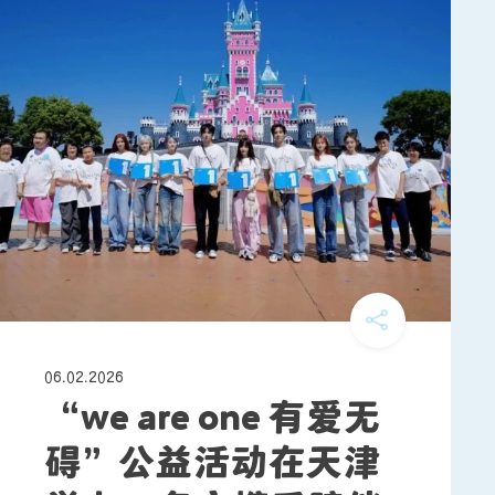
06.02.2026
“we are one 有爱无
碍”公益活动在天津