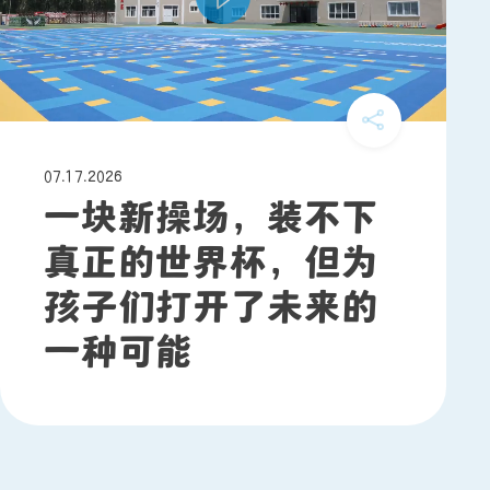
07.17.2026
一块新操场，装不下
真正的世界杯，但为
孩子们打开了未来的
一种可能