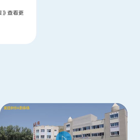
报》查看更