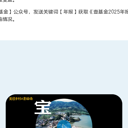
基金】公众号，发送关键词【年报】获取《壹基金2025年
施情况。