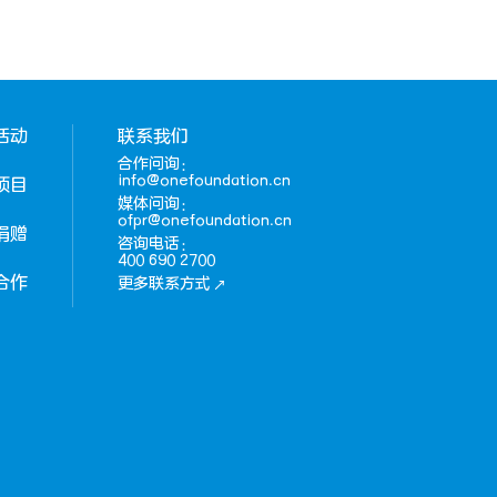
活动
联系我们
合作问询：
info@onefoundation.cn
项目
媒体问询：
ofpr@onefoundation.cn
捐赠
咨询电话：
400 690 2700
合作
更多联系方式