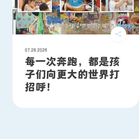
07.28.2026
每一次奔跑，都是孩
子们向更大的世界打
招呼！