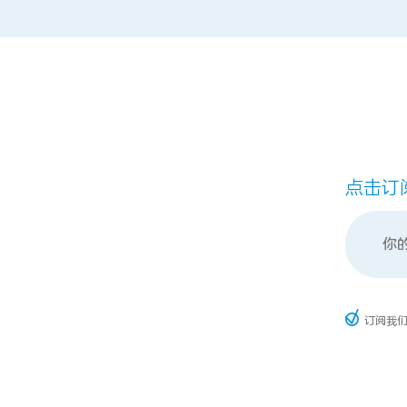
点击订
订阅我们