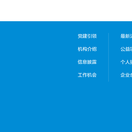
党建引领
最新
机构介绍
公益
信息披露
个人
工作机会
企业