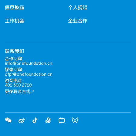
信息披露
个人捐赠
工作机会
企业合作
联系我们
合作问询：
info@onefoundation.cn
媒体问询：
ofpr@onefoundation.cn
咨询电话：
400 690 2700
更多联系方式