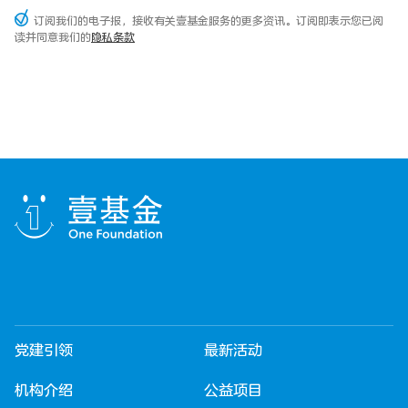
订阅我们的电子报，接收有关壹基金服务的更多资讯。订阅即表示您已阅
读并同意我们的
隐私条款
党建引领
最新活动
机构介绍
公益项目