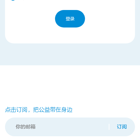
登录
联系我们
点击订阅，把公益带在身边
订阅